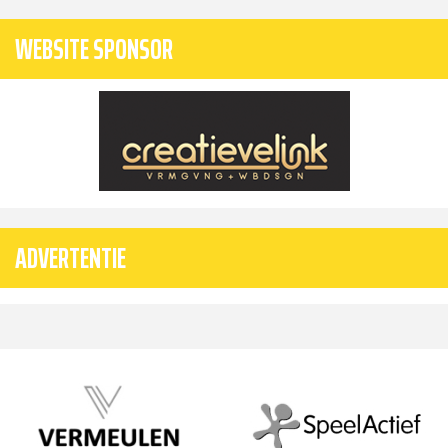
WEBSITE SPONSOR
ADVERTENTIE