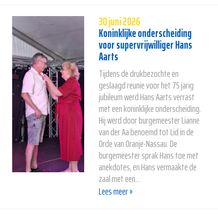
30 juni 2026
Koninklijke onderscheiding
voor supervrijwilliger Hans
Aarts
Tijdens de drukbezochte en
geslaagd reunie voor het 75 jarig
jubileum werd Hans Aarts verrast
met een koninklijke onderscheiding.
Hij werd door burgemeester Lianne
van der Aa benoemd tot Lid in de
Orde van Oranje-Nassau. De
burgemeester sprak Hans toe met
anekdotes, en Hans vermaakte de
zaal met een...
Lees meer »