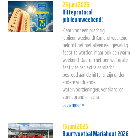
25 juni 2026
Hitteprotocol
jubileumweekend!
Klaar voor een prachtig
jubileumweekend! Komend weekend
belooft het niet alleen een geweldig
feest te worden, maar ook een warm
weekend. Daarom hebben we bij alle
festiviteiten extra aandacht
besteed aan de hitte. Er zijn onder
andere voldoende
watervoorzieningen, ventilatoren,
zonnebrand en scha...
Lees meer »
16 juni 2026
Buurtvoetbal Mariahout 2026