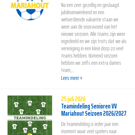
Na een zeer gezellig en geslaagd
jubileumweekend en een
welverdiende vakantie staan we
weer aan de vooravond van het
nieuwe seizoen. Alle teams zijn weer
ingedeeld en we zijn trots dat we als
vereniging in een klein dorp zo veel
teams hebben. Komend seizoen
hebben we zelfs een extra dames
team,...
Lees meer »
25 juli 2026
Teamindeling Senioren VV
Mariahout Seizoen 2026/2027
De teamindeling is ieder jaar een
moment waar veel spelers naar