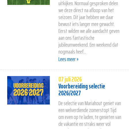
uitkijken. Normaal gesproken delen
we deze direct na afloop van het
seizoen. Dit jaar hebben we daar
bewust iets langer mee gewacht.
Eerst wilden we alle aandacht geven
aan ons fantastische
jubileumweekend. Een weekend dat
nogmaals heef...
Lees meer »
07 juli 2026
Voorbereiding selectie
2026/2027
De selectie van Mariahout geniet van
een welverdiende zomerstop! Tijd
om even op te laden, te genieten van
de vakantie en straks weer vol